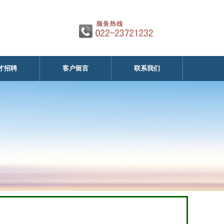
才招聘
客户留言
联系我们