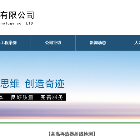
工程案例
公司业绩
新闻动态
人
【高温再热器射线检测】