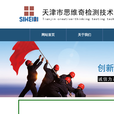
网站首页
关于我们