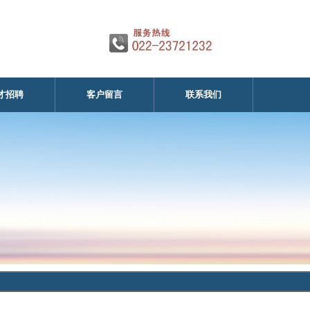
才招聘
客户留言
联系我们