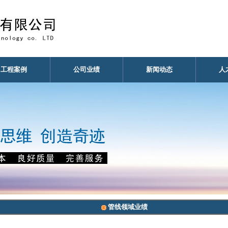
工程案例
公司业绩
新闻动态
人
管线领域业绩